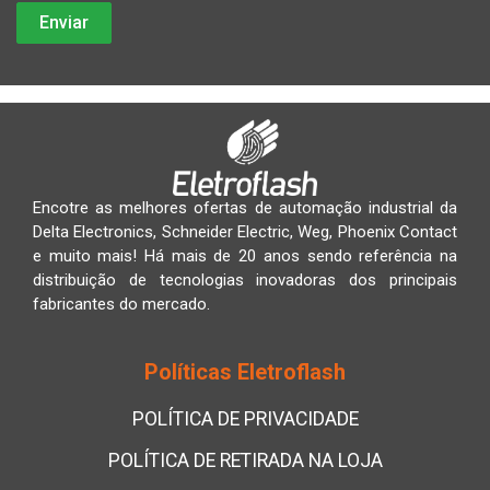
Encotre as melhores ofertas de automação industrial da
Delta Electronics, Schneider Electric, Weg, Phoenix Contact
e muito mais! Há mais de 20 anos sendo referência na
distribuição de tecnologias inovadoras dos principais
fabricantes do mercado.
Políticas Eletroflash
POLÍTICA DE PRIVACIDADE
POLÍTICA DE RETIRADA NA LOJA