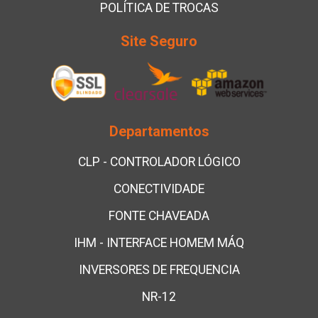
POLÍTICA DE TROCAS
Site Seguro
Departamentos
CLP - CONTROLADOR LÓGICO
CONECTIVIDADE
FONTE CHAVEADA
IHM - INTERFACE HOMEM MÁQ
INVERSORES DE FREQUENCIA
NR-12