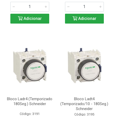
Adicionar
Adicionar
Bloco Ladr4 (Temporizado
Bloco Ladt4
180Seg.) Schneider
(Temporizado/10 - 180Seg.)
Schneider
Código: 3191
Código: 3195