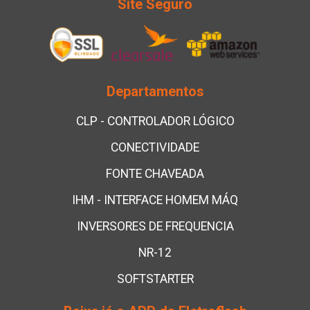
Site Seguro
Departamentos
CLP - CONTROLADOR LÓGICO
CONECTIVIDADE
FONTE CHAVEADA
IHM - INTERFACE HOMEM MÁQ
INVERSORES DE FREQUENCIA
NR-12
SOFTSTARTER