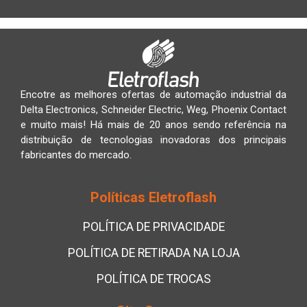
Encotre as melhores ofertas de automação industrial da
Delta Electronics, Schneider Electric, Weg, Phoenix Contact
e muito mais! Há mais de 20 anos sendo referência na
distribuição de tecnologias inovadoras dos principais
fabricantes do mercado.
Políticas Eletroflash
POLÍTICA DE PRIVACIDADE
POLÍTICA DE RETIRADA NA LOJA
POLÍTICA DE TROCAS