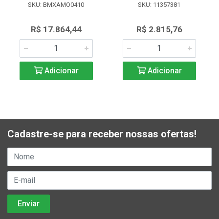
SKU: BMXAMO0410
SKU: 11357381
R$ 17.864,44
R$ 2.815,76
Adicionar
Adicionar
Cadastre-se para receber nossas ofertas!