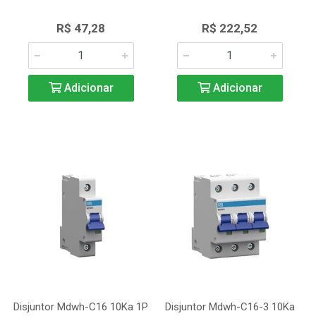
R$ 47,28
R$ 222,52
Adicionar
Adicionar
Disjuntor Mdwh-C16 10Ka 1P
Disjuntor Mdwh-C16-3 10Ka