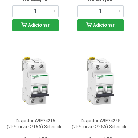
Adicionar
Adicionar
Disjuntor A9F74216
Disjuntor A9F74225
(2P/Curva C/16A) Schneider
(2P/Curva C/25A) Schneider