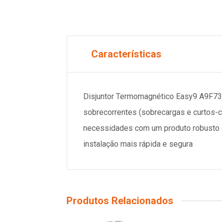
Características
Disjuntor Termomagnético Easy9 A9F73
sobrecorrentes (sobrecargas e curtos-c
necessidades com um produto robusto e
instalação mais rápida e segura
Produtos Relacionados