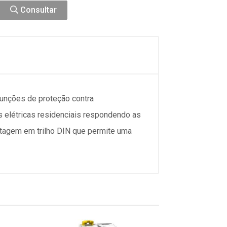
Consultar
unções de proteção contra
s elétricas residenciais respondendo as
tagem em trilho DIN que permite uma