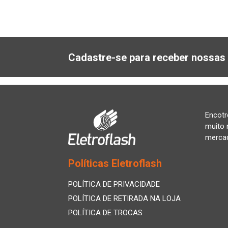
Cadastre-se para receber nossas 
Encotr
muito 
merca
Políticas Eletroflash
POLÍTICA DE PRIVACIDADE
POLÍTICA DE RETIRADA NA LOJA
POLÍTICA DE TROCAS