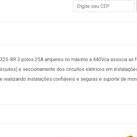
325-BR 3 pólos 25A amperes no máximo a 440Vca associa as f
ircuitos) e seccionamento dos circuitos elétricos em instalaçõe
 realizando instalações confiáveis e seguras e suporte de mon