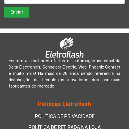
Encotre as melhores ofertas de automação industrial da
Delta Electronics, Schneider Electric, Weg, Phoenix Contact
e muito mais! Há mais de 20 anos sendo referência na
distribuição de tecnologias inovadoras dos principais
fabricantes do mercado.
Políticas Eletroflash
POLÍTICA DE PRIVACIDADE
POLÍTICA DE RETIRADA NA LOJA