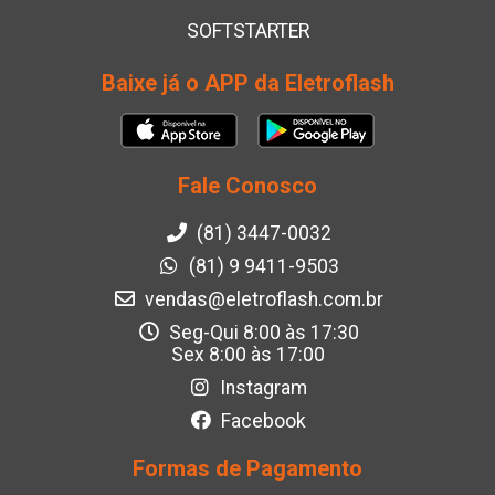
SOFTSTARTER
Baixe já o APP da Eletroflash
Fale Conosco
(81) 3447-0032
(81) 9 9411-9503
vendas@eletroflash.com.br
Seg-Qui 8:00 às 17:30
Sex 8:00 às 17:00
Instagram
Facebook
Formas de Pagamento