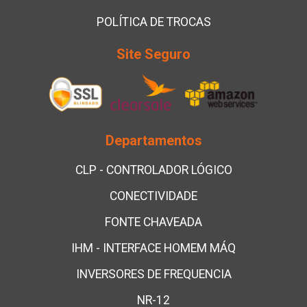
POLÍTICA DE TROCAS
Site Seguro
Departamentos
CLP - CONTROLADOR LÓGICO
CONECTIVIDADE
FONTE CHAVEADA
IHM - INTERFACE HOMEM MÁQ
INVERSORES DE FREQUENCIA
NR-12