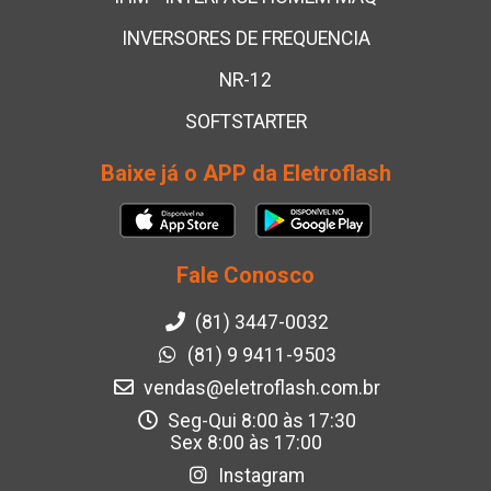
INVERSORES DE FREQUENCIA
NR-12
SOFTSTARTER
Baixe já o APP da Eletroflash
Fale Conosco
(81) 3447-0032
(81) 9 9411-9503
vendas@eletroflash.com.br
Seg-Qui 8:00 às 17:30
Sex 8:00 às 17:00
Instagram