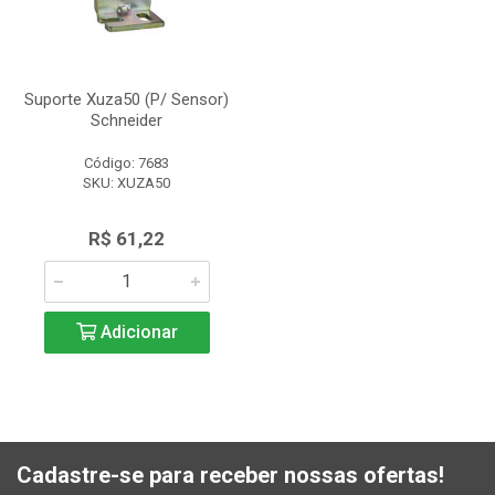
Suporte Xuza50 (P/ Sensor)
Schneider
Código: 7683
SKU: XUZA50
R$ 61,22
Adicionar
Cadastre-se para receber nossas ofertas!