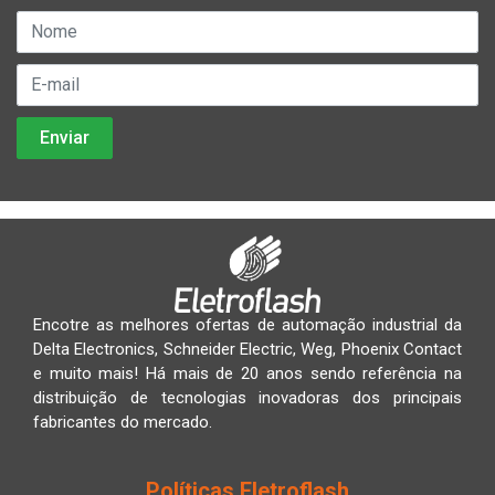
Encotre as melhores ofertas de automação industrial da
Delta Electronics, Schneider Electric, Weg, Phoenix Contact
e muito mais! Há mais de 20 anos sendo referência na
distribuição de tecnologias inovadoras dos principais
fabricantes do mercado.
Políticas Eletroflash