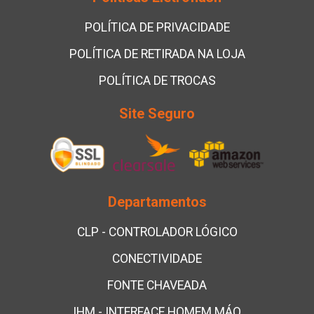
POLÍTICA DE PRIVACIDADE
POLÍTICA DE RETIRADA NA LOJA
POLÍTICA DE TROCAS
Site Seguro
Departamentos
CLP - CONTROLADOR LÓGICO
CONECTIVIDADE
FONTE CHAVEADA
IHM - INTERFACE HOMEM MÁQ