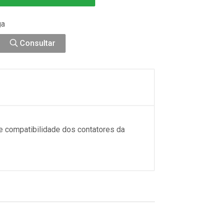
ga
Consultar
e compatibilidade dos contatores da