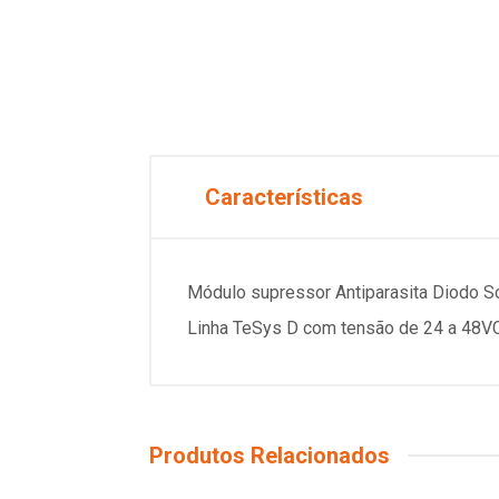
Características
Módulo supressor Antiparasita Diodo Sc
Linha TeSys D com tensão de 24 a 48VC
Produtos Relacionados