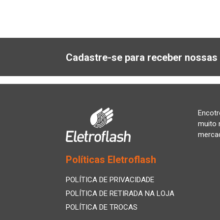
Cadastre-se para receber nossas 
Encotr
muito 
merca
Políticas Eletroflash
POLÍTICA DE PRIVACIDADE
POLÍTICA DE RETIRADA NA LOJA
POLÍTICA DE TROCAS