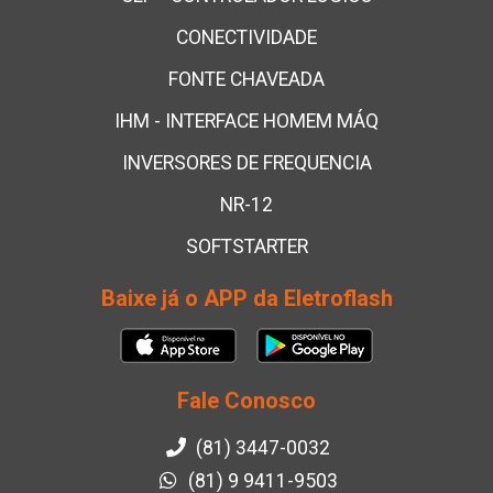
CONECTIVIDADE
FONTE CHAVEADA
IHM - INTERFACE HOMEM MÁQ
INVERSORES DE FREQUENCIA
NR-12
SOFTSTARTER
Baixe já o APP da Eletroflash
Fale Conosco
(81) 3447-0032
(81) 9 9411-9503