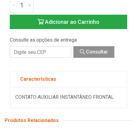
Adicionar ao Carrinho
Consulte as opções de entrega
Consultar
Características
CONTATO AUXILIAR INSTANTÂNEO FRONTAL
Produtos Relacionados