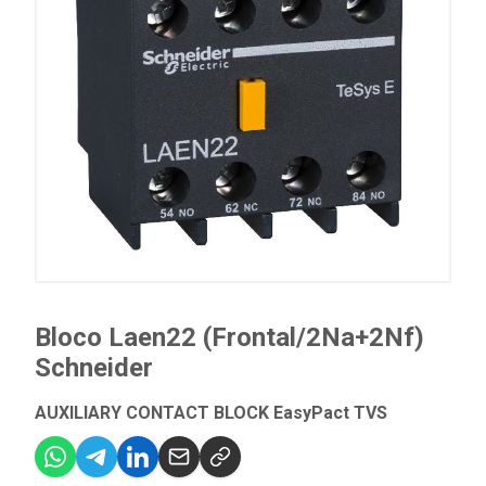
Bloco Laen22 (Frontal/2Na+2Nf)
Schneider
AUXILIARY CONTACT BLOCK EasyPact TVS