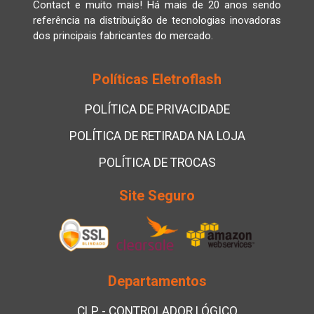
Contact e muito mais! Há mais de 20 anos sendo
referência na distribuição de tecnologias inovadoras
dos principais fabricantes do mercado.
Políticas Eletroflash
POLÍTICA DE PRIVACIDADE
POLÍTICA DE RETIRADA NA LOJA
POLÍTICA DE TROCAS
Site Seguro
Departamentos
CLP - CONTROLADOR LÓGICO