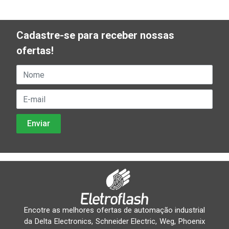
Cadastre-se para receber nossas
ofertas!
Encotre as melhores ofertas de automação industrial
da Delta Electronics, Schneider Electric, Weg, Phoenix