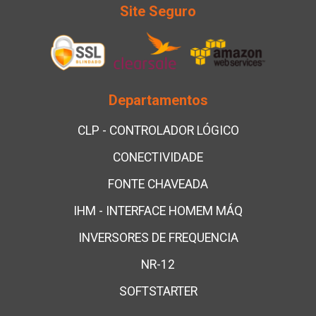
Site Seguro
Departamentos
CLP - CONTROLADOR LÓGICO
CONECTIVIDADE
FONTE CHAVEADA
IHM - INTERFACE HOMEM MÁQ
INVERSORES DE FREQUENCIA
NR-12
SOFTSTARTER