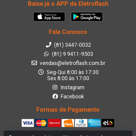
Baixe já o APP da Eletroflash
Fale Conosco
(81) 3447-0032
(81) 9 9411-9503
vendas@eletroflash.com.br
Seg-Qui 8:00 às 17:30
Sex 8:00 às 17:00
Instagram
Facebook
Formas de Pagamento