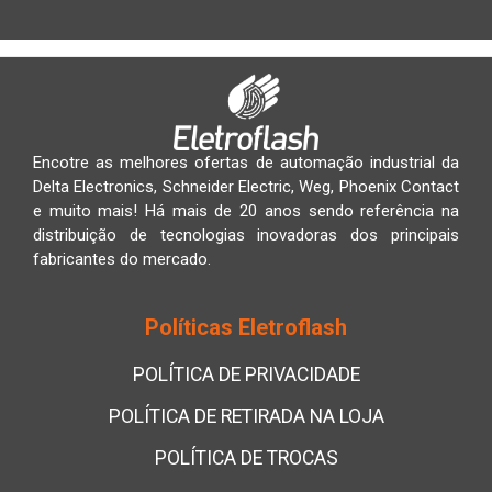
Encotre as melhores ofertas de automação industrial da
Delta Electronics, Schneider Electric, Weg, Phoenix Contact
e muito mais! Há mais de 20 anos sendo referência na
distribuição de tecnologias inovadoras dos principais
fabricantes do mercado.
Políticas Eletroflash
POLÍTICA DE PRIVACIDADE
POLÍTICA DE RETIRADA NA LOJA
POLÍTICA DE TROCAS