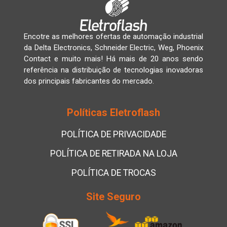
Encotre as melhores ofertas de automação industrial
da Delta Electronics, Schneider Electric, Weg, Phoenix
Contact e muito mais! Há mais de 20 anos sendo
referência na distribuição de tecnologias inovadoras
dos principais fabricantes do mercado.
Políticas Eletroflash
POLÍTICA DE PRIVACIDADE
POLÍTICA DE RETIRADA NA LOJA
POLÍTICA DE TROCAS
Site Seguro