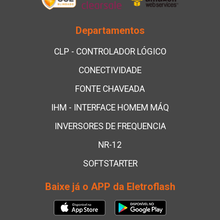
Departamentos
CLP - CONTROLADOR LÓGICO
CONECTIVIDADE
FONTE CHAVEADA
IHM - INTERFACE HOMEM MÁQ
INVERSORES DE FREQUENCIA
NR-12
SOFTSTARTER
Baixe já o APP da Eletroflash