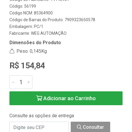
Código: 56199
Código NCM: 85364900
Código de Barras do Produto: 7909323650578
Embalagem: PC/1
Fabricante:
WEG AUTOMAÇÃO
Dimensões do Produto
Peso: 0,145Kg
R$ 154,84
Adicionar ao Carrinho
Consulte as opções de entrega
Consultar