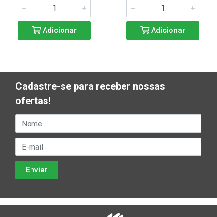
Adicionar
Adicionar
Cadastre-se para receber nossas
ofertas!