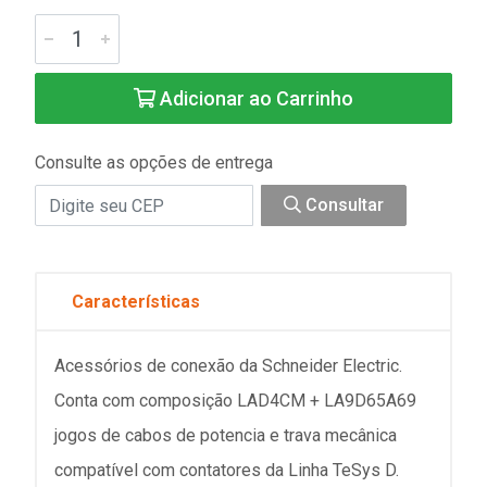
Adicionar ao Carrinho
Consulte as opções de entrega
Consultar
Características
Acessórios de conexão da Schneider Electric.
Conta com composição LAD4CM + LA9D65A69
jogos de cabos de potencia e trava mecânica
compatível com contatores da Linha TeSys D.