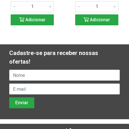
Adicionar
Adicionar
Cadastre-se para receber nossas
ofertas!