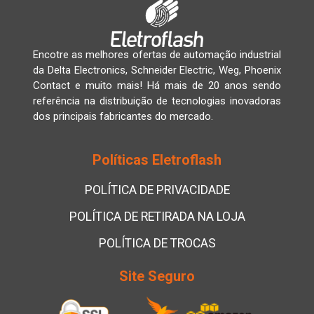
Encotre as melhores ofertas de automação industrial
da Delta Electronics, Schneider Electric, Weg, Phoenix
Contact e muito mais! Há mais de 20 anos sendo
referência na distribuição de tecnologias inovadoras
dos principais fabricantes do mercado.
Políticas Eletroflash
POLÍTICA DE PRIVACIDADE
POLÍTICA DE RETIRADA NA LOJA
POLÍTICA DE TROCAS
Site Seguro