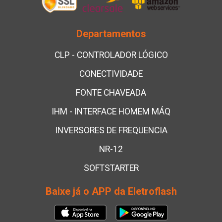
Departamentos
CLP - CONTROLADOR LÓGICO
CONECTIVIDADE
FONTE CHAVEADA
IHM - INTERFACE HOMEM MÁQ
INVERSORES DE FREQUENCIA
NR-12
SOFTSTARTER
Baixe já o APP da Eletroflash