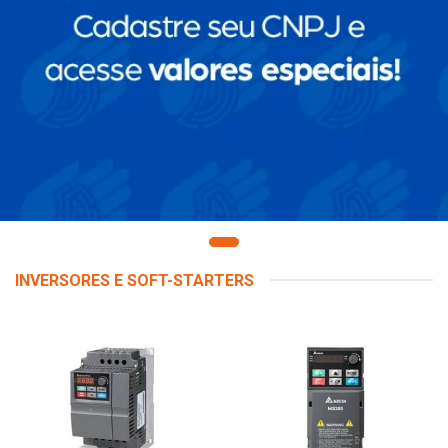
INVERSORES E SOFT-STARTERS