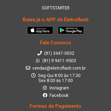
SOFTSTARTER
Baixe já o APP da Eletroflash
Fale Conosco
(81) 3447-0032
(81) 9 9411-9503
vendas@eletroflash.com.br
Seg-Qui 8:00 às 17:30
Sex 8:00 às 17:00
Instagram
Facebook
Formas de Pagamento