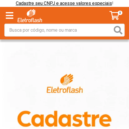
Cadastre seu CNPJ e acesse valores especiais
!
0