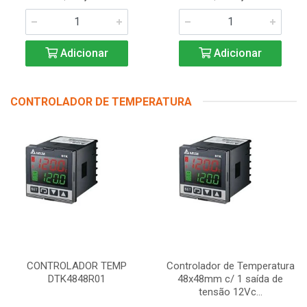
Adicionar
Adicionar
CONTROLADOR DE TEMPERATURA
CONTROLADOR TEMP
Controlador de Temperatura
DTK4848R01
48x48mm c/ 1 saída de
tensão 12Vc...