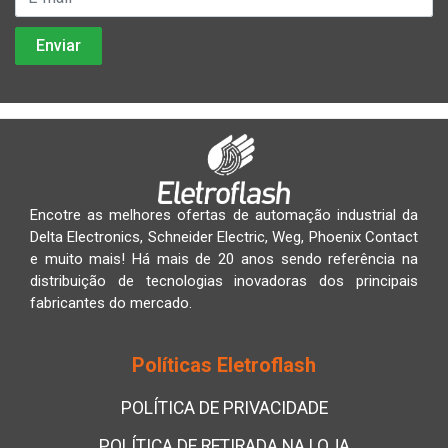
Encotre as melhores ofertas de automação industrial da
Delta Electronics, Schneider Electric, Weg, Phoenix Contact
e muito mais! Há mais de 20 anos sendo referência na
distribuição de tecnologias inovadoras dos principais
fabricantes do mercado.
Políticas Eletroflash
POLÍTICA DE PRIVACIDADE
POLÍTICA DE RETIRADA NA LOJA