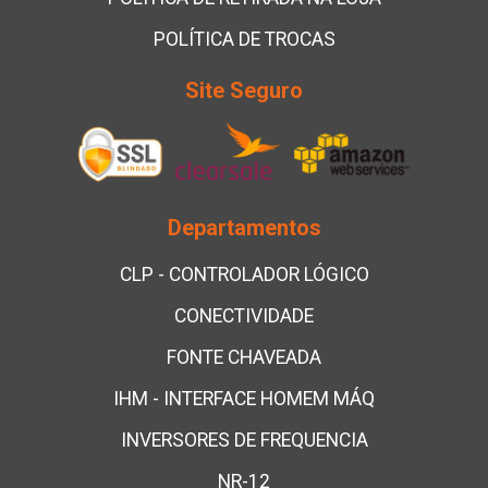
POLÍTICA DE TROCAS
Site Seguro
Departamentos
CLP - CONTROLADOR LÓGICO
CONECTIVIDADE
FONTE CHAVEADA
IHM - INTERFACE HOMEM MÁQ
INVERSORES DE FREQUENCIA
NR-12