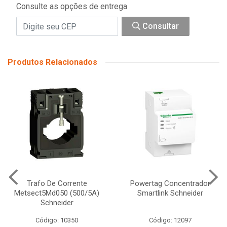
Consulte as opções de entrega
Consultar
Produtos Relacionados
Trafo De Corrente
Powertag Concentrador
Metsect5Md050 (500/5A)
Smartlink Schneider
Schneider
Código: 10350
Código: 12097