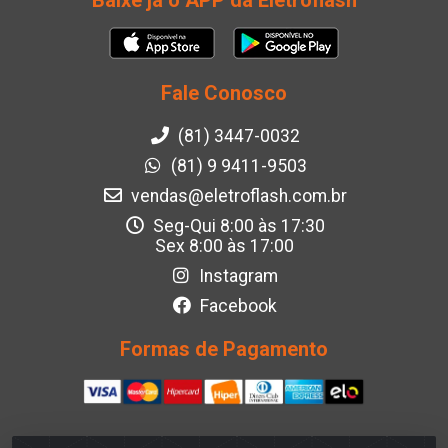
Baixe já o APP da Eletroflash
Fale Conosco
(81) 3447-0032
(81) 9 9411-9503
vendas@eletroflash.com.br
Seg-Qui 8:00 às 17:30
Sex 8:00 às 17:00
Instagram
Facebook
Formas de Pagamento