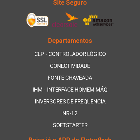
Site Seguro
Departamentos
CLP - CONTROLADOR LÓGICO
CONECTIVIDADE
FONTE CHAVEADA
IHM - INTERFACE HOMEM MÁQ
INVERSORES DE FREQUENCIA
NR-12
SOFTSTARTER