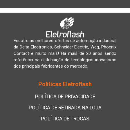
Encotre as melhores ofertas de automação industrial
da Delta Electronics, Schneider Electric, Weg, Phoenix
Contact e muito mais! Há mais de 20 anos sendo
referência na distribuição de tecnologias inovadoras
dos principais fabricantes do mercado.
Políticas Eletroflash
POLÍTICA DE PRIVACIDADE
POLÍTICA DE RETIRADA NA LOJA
POLÍTICA DE TROCAS