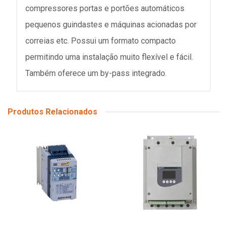
compressores portas e portões automáticos
pequenos guindastes e máquinas acionadas por
correias etc. Possui um formato compacto
permitindo uma instalação muito flexível e fácil.
Também oferece um by-pass integrado.
Produtos Relacionados