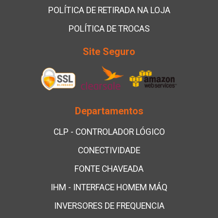
POLÍTICA DE RETIRADA NA LOJA
POLÍTICA DE TROCAS
Site Seguro
Departamentos
CLP - CONTROLADOR LÓGICO
CONECTIVIDADE
FONTE CHAVEADA
IHM - INTERFACE HOMEM MÁQ
INVERSORES DE FREQUENCIA