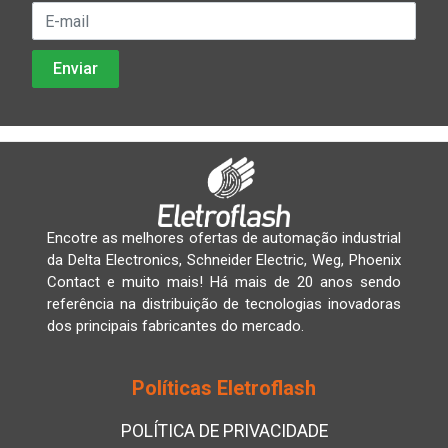
Encotre as melhores ofertas de automação industrial
da Delta Electronics, Schneider Electric, Weg, Phoenix
Contact e muito mais! Há mais de 20 anos sendo
referência na distribuição de tecnologias inovadoras
dos principais fabricantes do mercado.
Políticas Eletroflash
POLÍTICA DE PRIVACIDADE