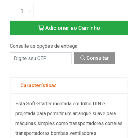
Adicionar ao Carrinho
Consulte as opções de entrega
Consultar
Características
Esta Soft-Starter montada em trilho DIN é
projetada para permitir um arranque suave para
máquinas simples como transportadores correias
transportadoras bombas ventiladores