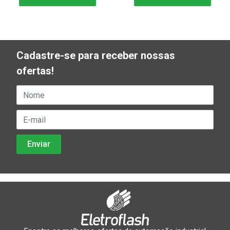
Cadastre-se para receber nossas
ofertas!