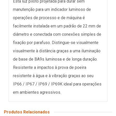
Esta luz piloto projetada para durar sem
manutenção para um indicador luminoso de
operações de processo e de máquina é
facilmente instalada em um padrão de 22 mm de
diâmetro e conectada com conexões simples de
fixação por parafuso. Distingue-se visualmente
visualmente à distância graças a uma iluminação
de base de BA9s luminosa e de longa duração.
Resistente a impactos à prova de poeira
resistente à água e à vibração graças ao seu
IP66 / IP67 / IP69 / IP69K ideal para operações
em ambientes agressivos.
Produtos Relacionados