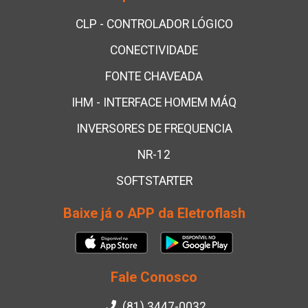
CLP - CONTROLADOR LÓGICO
CONECTIVIDADE
FONTE CHAVEADA
IHM - INTERFACE HOMEM MÁQ
INVERSORES DE FREQUENCIA
NR-12
SOFTSTARTER
Baixe já o APP da Eletroflash
Fale Conosco
(81) 3447-0032