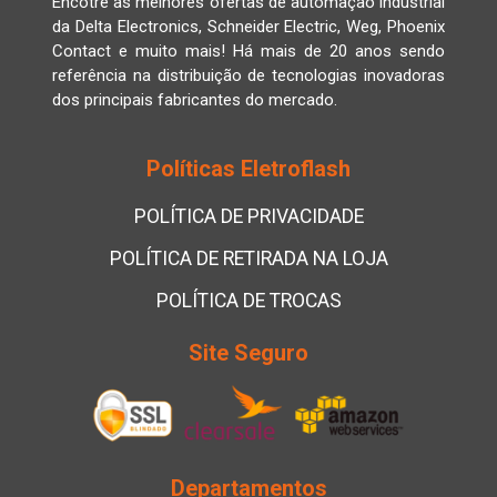
Encotre as melhores ofertas de automação industrial
da Delta Electronics, Schneider Electric, Weg, Phoenix
Contact e muito mais! Há mais de 20 anos sendo
referência na distribuição de tecnologias inovadoras
dos principais fabricantes do mercado.
Políticas Eletroflash
POLÍTICA DE PRIVACIDADE
POLÍTICA DE RETIRADA NA LOJA
POLÍTICA DE TROCAS
Site Seguro
Departamentos