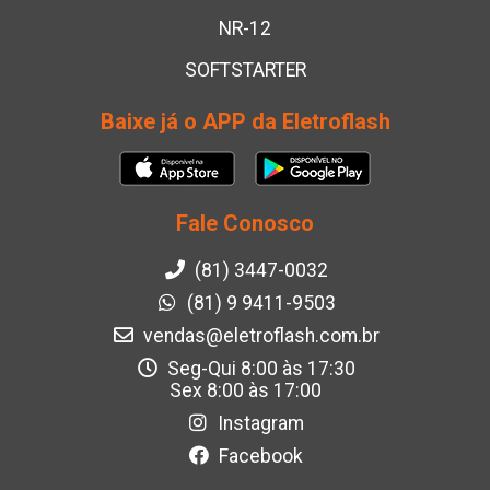
NR-12
SOFTSTARTER
Baixe já o APP da Eletroflash
Fale Conosco
(81) 3447-0032
(81) 9 9411-9503
vendas@eletroflash.com.br
Seg-Qui 8:00 às 17:30
Sex 8:00 às 17:00
Instagram
Facebook