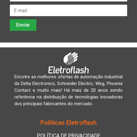
Encotre as melhores ofertas de automação industrial
da Delta Electronics, Schneider Electric, Weg, Phoenix
Contact e muito mais! Há mais de 20 anos sendo
referência na distribuição de tecnologias inovadoras
dos principais fabricantes do mercado.
Políticas Eletroflash
POLÍTICA DE PRIVACIDADE