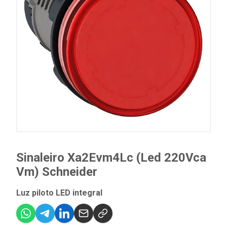
Sinaleiro Xa2Evm4Lc (Led 220Vca
Vm) Schneider
Luz piloto LED integral