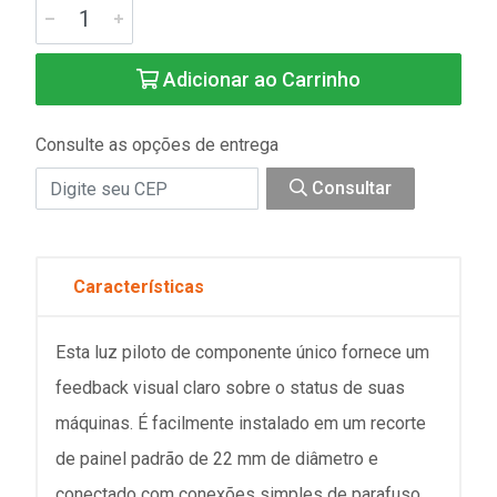
Adicionar ao Carrinho
Consulte as opções de entrega
Consultar
Características
Esta luz piloto de componente único fornece um
feedback visual claro sobre o status de suas
máquinas. É facilmente instalado em um recorte
de painel padrão de 22 mm de diâmetro e
conectado com conexões simples de parafuso