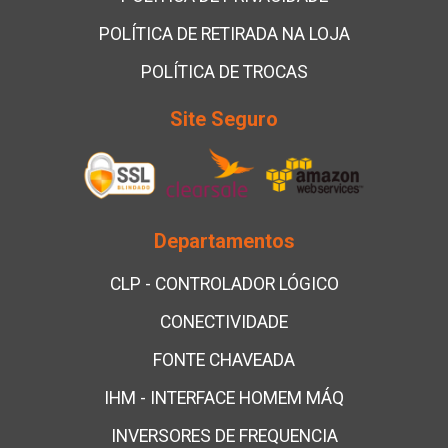
POLÍTICA DE RETIRADA NA LOJA
POLÍTICA DE TROCAS
Site Seguro
Departamentos
CLP - CONTROLADOR LÓGICO
CONECTIVIDADE
FONTE CHAVEADA
IHM - INTERFACE HOMEM MÁQ
INVERSORES DE FREQUENCIA