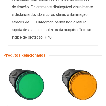
de fixação. É claramente distinguível visualmente
à distância devido a cores claras e iluminação
através de LED integrado permitindo a leitura
rápida de status complexos da máquina. Tem um
índice de proteção IP40.
Produtos Relacionados