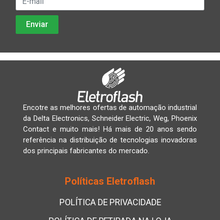
Encotre as melhores ofertas de automação industrial
da Delta Electronics, Schneider Electric, Weg, Phoenix
Contact e muito mais! Há mais de 20 anos sendo
referência na distribuição de tecnologias inovadoras
dos principais fabricantes do mercado.
Políticas Eletroflash
POLÍTICA DE PRIVACIDADE