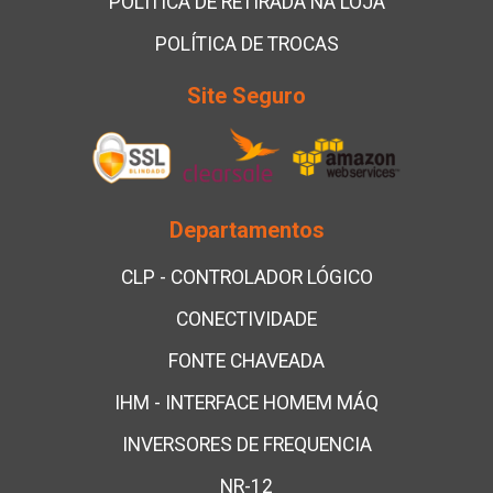
POLÍTICA DE RETIRADA NA LOJA
POLÍTICA DE TROCAS
Site Seguro
Departamentos
CLP - CONTROLADOR LÓGICO
CONECTIVIDADE
FONTE CHAVEADA
IHM - INTERFACE HOMEM MÁQ
INVERSORES DE FREQUENCIA
NR-12