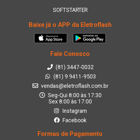
SOFTSTARTER
Baixe já o APP da Eletroflash
Fale Conosco
(81) 3447-0032
(81) 9 9411-9503
vendas@eletroflash.com.br
Seg-Qui 8:00 às 17:30
Sex 8:00 às 17:00
Instagram
Facebook
Formas de Pagamento