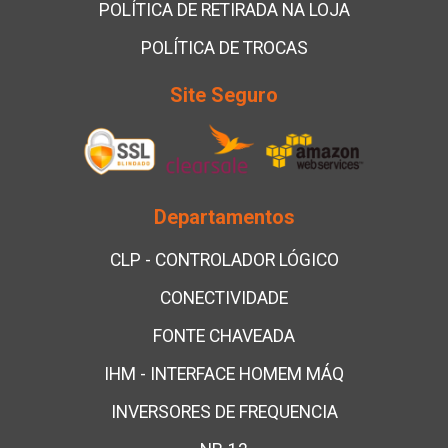
POLÍTICA DE RETIRADA NA LOJA
POLÍTICA DE TROCAS
Site Seguro
Departamentos
CLP - CONTROLADOR LÓGICO
CONECTIVIDADE
FONTE CHAVEADA
IHM - INTERFACE HOMEM MÁQ
INVERSORES DE FREQUENCIA