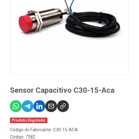
Sensor Capacitivo C30-15-Aca
Produto Esgotado
Código do Fabricante: C30-15-ACA
Código: 7382