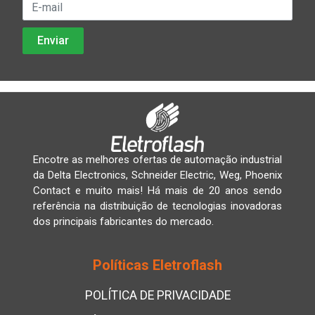
Encotre as melhores ofertas de automação industrial
da Delta Electronics, Schneider Electric, Weg, Phoenix
Contact e muito mais! Há mais de 20 anos sendo
referência na distribuição de tecnologias inovadoras
dos principais fabricantes do mercado.
Políticas Eletroflash
POLÍTICA DE PRIVACIDADE