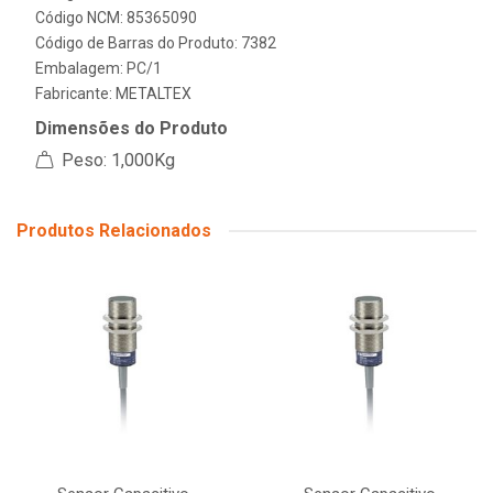
Código NCM: 85365090
Código de Barras do Produto: 7382
Embalagem: PC/1
Fabricante:
METALTEX
Dimensões do Produto
Peso: 1,000Kg
Produtos Relacionados