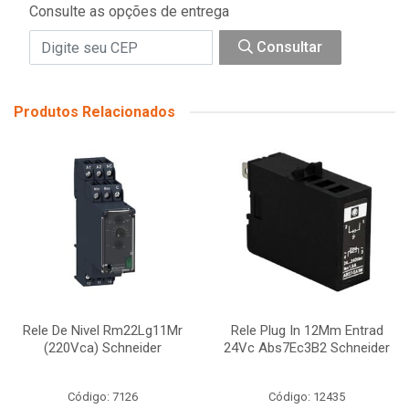
Consulte as opções de entrega
Consultar
Produtos Relacionados
Rele De Nivel Rm22Lg11Mr
Rele Plug In 12Mm Entrad
(220Vca) Schneider
24Vc Abs7Ec3B2 Schneider
Código: 7126
Código: 12435