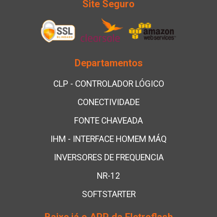
Site Seguro
Departamentos
CLP - CONTROLADOR LÓGICO
CONECTIVIDADE
FONTE CHAVEADA
IHM - INTERFACE HOMEM MÁQ
INVERSORES DE FREQUENCIA
NR-12
SOFTSTARTER