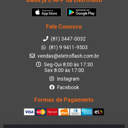
Baixe já o APP da Eletroflash
Fale Conosco
(81) 3447-0032
(81) 9 9411-9503
vendas@eletroflash.com.br
Seg-Qui 8:00 às 17:30
Sex 8:00 às 17:00
Instagram
Facebook
Formas de Pagamento