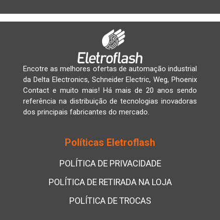
Encotre as melhores ofertas de automação industrial
da Delta Electronics, Schneider Electric, Weg, Phoenix
Contact e muito mais! Há mais de 20 anos sendo
referência na distribuição de tecnologias inovadoras
dos principais fabricantes do mercado.
Políticas Eletroflash
POLÍTICA DE PRIVACIDADE
POLÍTICA DE RETIRADA NA LOJA
POLÍTICA DE TROCAS