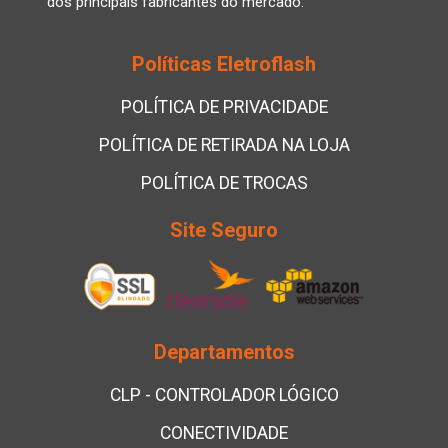
dos principais fabricantes do mercado.
Políticas Eletroflash
POLÍTICA DE PRIVACIDADE
POLÍTICA DE RETIRADA NA LOJA
POLÍTICA DE TROCAS
Site Seguro
Departamentos
CLP - CONTROLADOR LÓGICO
CONECTIVIDADE