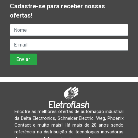
Cadastre-se para receber nossas
ofertas!
Encotre as melhores ofertas de automação industrial
da Delta Electronics, Schneider Electric, Weg, Phoenix
Contact e muito mais! Há mais de 20 anos sendo
referência na distribuição de tecnologias inovadoras