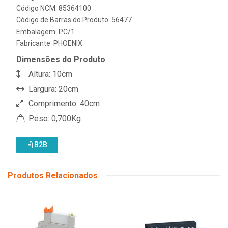
Código NCM: 85364100
Código de Barras do Produto: 56477
Embalagem: PC/1
Fabricante:
PHOENIX
Dimensões do Produto
Altura: 10cm
Largura: 20cm
Comprimento: 40cm
Peso: 0,700Kg
B2B
Produtos Relacionados