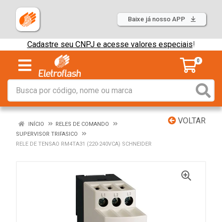
Baixe já nosso APP
Cadastre seu CNPJ e acesse valores especiais
!
0
VOLTAR
INÍCIO
RELES DE COMANDO
SUPERVISOR TRIFASICO
RELE DE TENSAO RM4TA31 (220-240VCA) SCHNEIDER