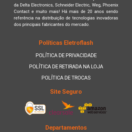
da Delta Electronics, Schneider Electric, Weg, Phoenix
Contact e muito mais! Há mais de 20 anos sendo
referência na distribuição de tecnologias inovadoras
dos principais fabricantes do mercado.
Políticas Eletroflash
POLÍTICA DE PRIVACIDADE
POLÍTICA DE RETIRADA NA LOJA
POLÍTICA DE TROCAS
Site Seguro
Departamentos