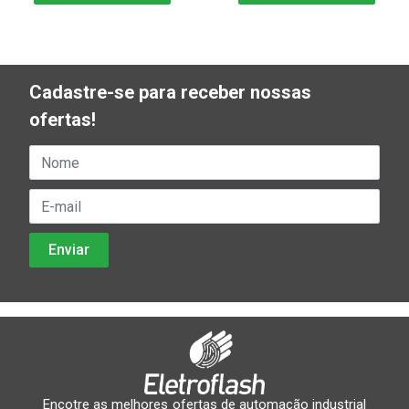
Cadastre-se para receber nossas
ofertas!
Encotre as melhores ofertas de automação industrial