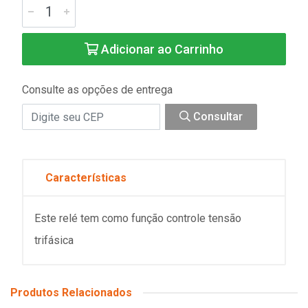
Adicionar ao Carrinho
Consulte as opções de entrega
Consultar
Características
Este relé tem como função controle tensão
trifásica
Produtos Relacionados