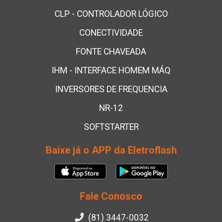
CLP - CONTROLADOR LÓGICO
CONECTIVIDADE
FONTE CHAVEADA
IHM - INTERFACE HOMEM MÁQ
INVERSORES DE FREQUENCIA
NR-12
SOFTSTARTER
Baixe já o APP da Eletroflash
Fale Conosco
(81) 3447-0032