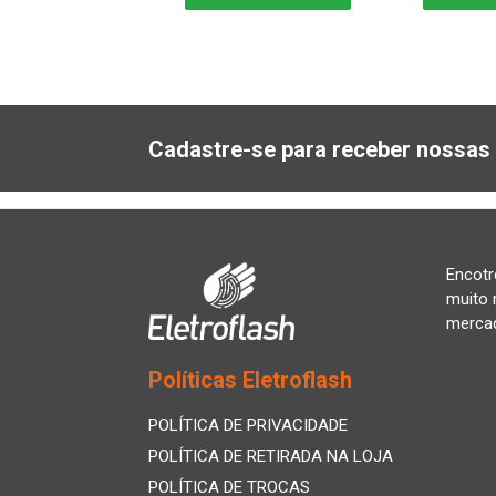
Cadastre-se para receber nossas 
Encotr
muito 
merca
Políticas Eletroflash
POLÍTICA DE PRIVACIDADE
POLÍTICA DE RETIRADA NA LOJA
POLÍTICA DE TROCAS