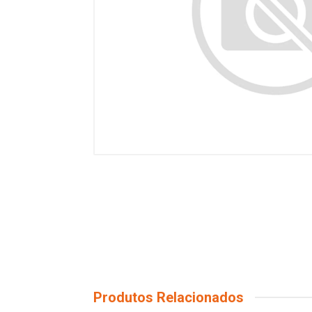
Produtos Relacionados