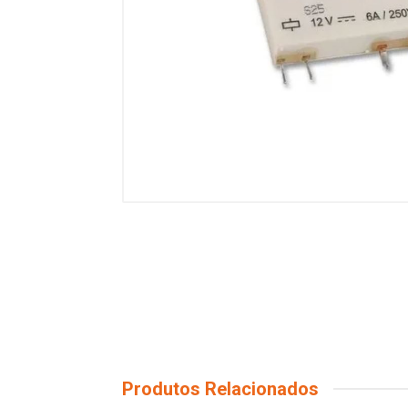
Produtos Relacionados