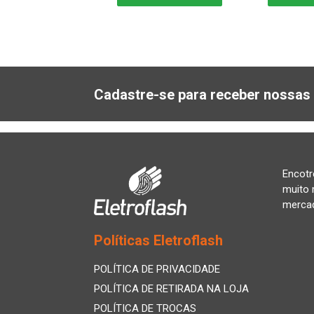
Cadastre-se para receber nossas 
Encotr
muito 
merca
Políticas Eletroflash
POLÍTICA DE PRIVACIDADE
POLÍTICA DE RETIRADA NA LOJA
POLÍTICA DE TROCAS