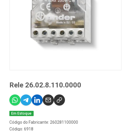
Rele 26.02.8.110.0000
Em Estoque
Código do Fabricante: 260281100000
Código: 6918