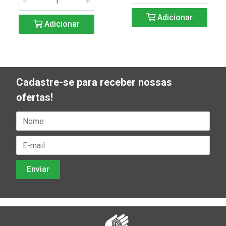
Adicionar
Adicionar
Cadastre-se para receber nossas
ofertas!