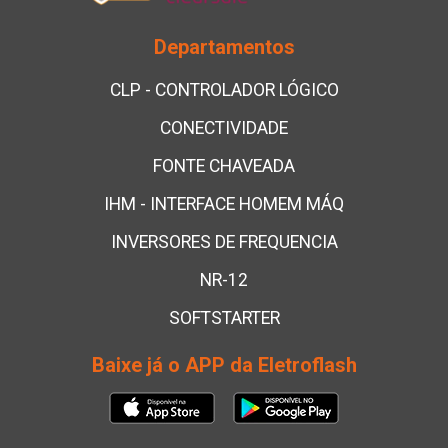
Departamentos
CLP - CONTROLADOR LÓGICO
CONECTIVIDADE
FONTE CHAVEADA
IHM - INTERFACE HOMEM MÁQ
INVERSORES DE FREQUENCIA
NR-12
SOFTSTARTER
Baixe já o APP da Eletroflash