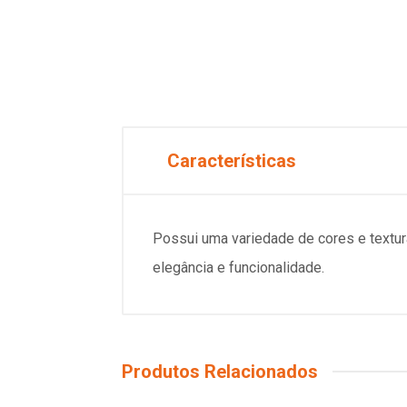
Características
Possui uma variedade de cores e textur
elegância e funcionalidade.
Produtos Relacionados