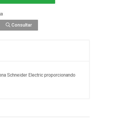
ga
Consultar
na Schneider Electric proporcionando