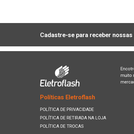
Cadastre-se para receber nossas 
Encotr
muito 
merca
Políticas Eletroflash
POLÍTICA DE PRIVACIDADE
POLÍTICA DE RETIRADA NA LOJA
POLÍTICA DE TROCAS