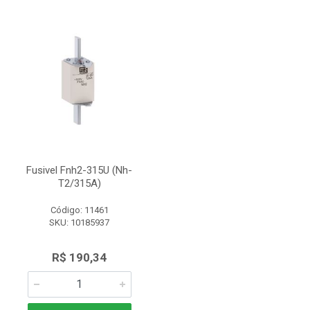
Fusivel Fnh2-315U (Nh-
T2/315A)
Código: 11461
SKU: 10185937
R$ 190,34