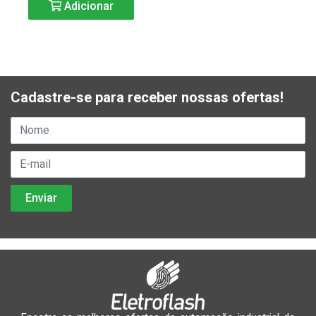
Adicionar
Cadastre-se para receber nossas ofertas!