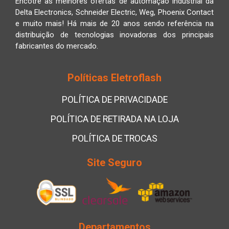
Encotre as melhores ofertas de automação industrial da
Delta Electronics, Schneider Electric, Weg, Phoenix Contact
e muito mais! Há mais de 20 anos sendo referência na
distribuição de tecnologias inovadoras dos principais
fabricantes do mercado.
Políticas Eletroflash
POLÍTICA DE PRIVACIDADE
POLÍTICA DE RETIRADA NA LOJA
POLÍTICA DE TROCAS
Site Seguro
Departamentos