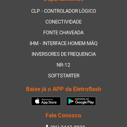
CLP - CONTROLADOR LÓGICO
CONECTIVIDADE
FONTE CHAVEADA
IHM - INTERFACE HOMEM MÁQ
INVERSORES DE FREQUENCIA
NR-12
SOFTSTARTER
Baixe já o APP da Eletroflash
Fale Conosco