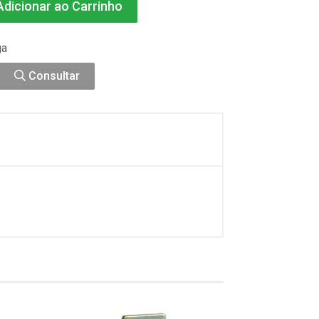
dicionar ao Carrinho
ga
Consultar