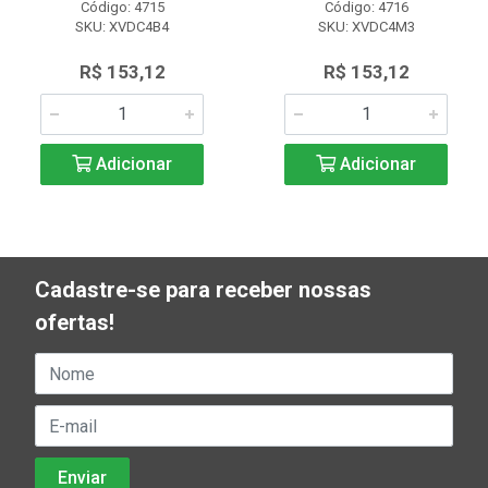
Código: 4715
Código: 4716
SKU: XVDC4B4
SKU: XVDC4M3
R$ 153,12
R$ 153,12
Adicionar
Adicionar
Cadastre-se para receber nossas
ofertas!