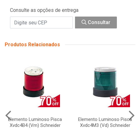
Consulte as opções de entrega
Consultar
Produtos Relacionados
Elemento Luminoso Pisca
Elemento Luminoso Pisca
Xvdc4B4 (Vm) Schneider
Xvdc4M3 (Vd) Schneider