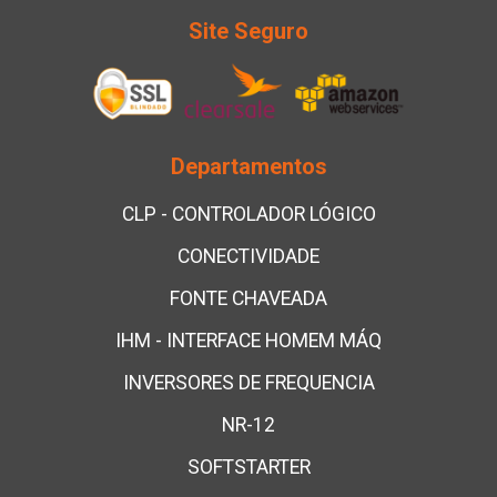
Site Seguro
Departamentos
CLP - CONTROLADOR LÓGICO
CONECTIVIDADE
FONTE CHAVEADA
IHM - INTERFACE HOMEM MÁQ
INVERSORES DE FREQUENCIA
NR-12
SOFTSTARTER