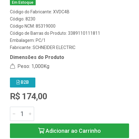
Em Estoque
Código do Fabricante: XVDC4B
Código: 8230
Código NCM: 85319000
Código de Barras do Produto: 3389110111811
Embalagem: PC/1
Fabricante:
SCHNEIDER ELECTRIC
Dimensões do Produto
Peso: 1,000Kg
B2B
R$ 174,00
Adicionar ao Carrinho