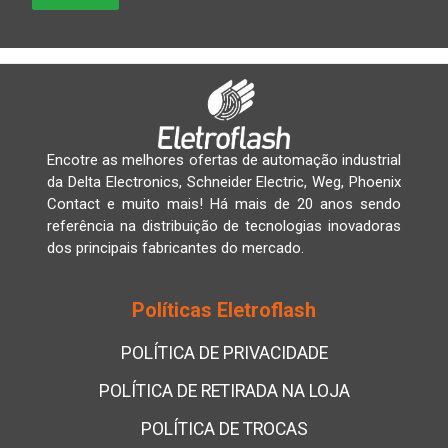
Encotre as melhores ofertas de automação industrial
da Delta Electronics, Schneider Electric, Weg, Phoenix
Contact e muito mais! Há mais de 20 anos sendo
referência na distribuição de tecnologias inovadoras
dos principais fabricantes do mercado.
Políticas Eletroflash
POLÍTICA DE PRIVACIDADE
POLÍTICA DE RETIRADA NA LOJA
POLÍTICA DE TROCAS