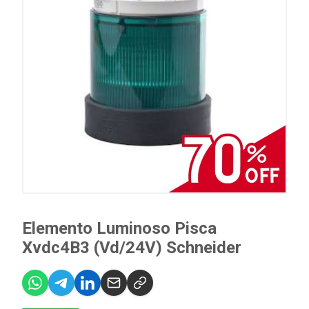
Elemento Luminoso Pisca
Xvdc4B3 (Vd/24V) Schneider