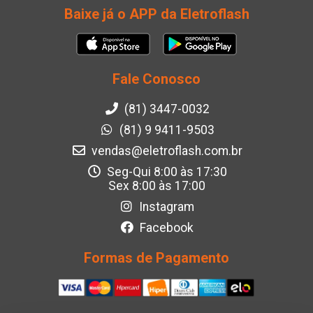
Baixe já o APP da Eletroflash
Fale Conosco
(81) 3447-0032
(81) 9 9411-9503
vendas@eletroflash.com.br
Seg-Qui 8:00 às 17:30
Sex 8:00 às 17:00
Instagram
Facebook
Formas de Pagamento