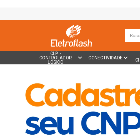
CLP -
CONTROLADOR
CONECTIVIDADE
C
LÓGICO