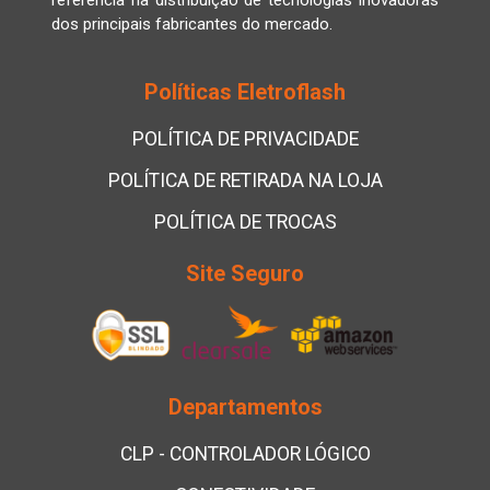
referência na distribuição de tecnologias inovadoras
dos principais fabricantes do mercado.
Políticas Eletroflash
POLÍTICA DE PRIVACIDADE
POLÍTICA DE RETIRADA NA LOJA
POLÍTICA DE TROCAS
Site Seguro
Departamentos
CLP - CONTROLADOR LÓGICO