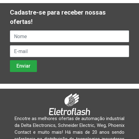
Cadastre-se para receber nossas
ofertas!
Encotre as melhores ofertas de automação industrial
da Delta Electronics, Schneider Electric, Weg, Phoenix
Contact e muito mais! Há mais de 20 anos sendo