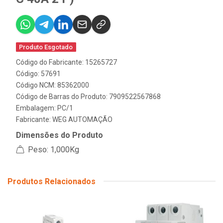
Produto Esgotado
Código do Fabricante: 15265727
Código: 57691
Código NCM: 85362000
Código de Barras do Produto: 7909522567868
Embalagem: PC/1
Fabricante:
WEG AUTOMAÇÃO
Dimensões do Produto
Peso: 1,000Kg
Produtos Relacionados