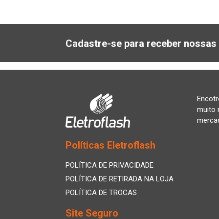
Cadastre-se para receber nossas 
Encotr
muito 
merca
Políticas Eletroflash
POLÍTICA DE PRIVACIDADE
POLÍTICA DE RETIRADA NA LOJA
POLÍTICA DE TROCAS
Site Seguro