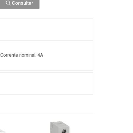
Consultar
Corrente nominal: 4A