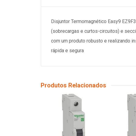
Disjuntor Termomagnético Easy9 EZ9F3
(sobrecargas e curtos-circuitos) e sec
com um produto robusto e realizando in
rápida e segura
Produtos Relacionados