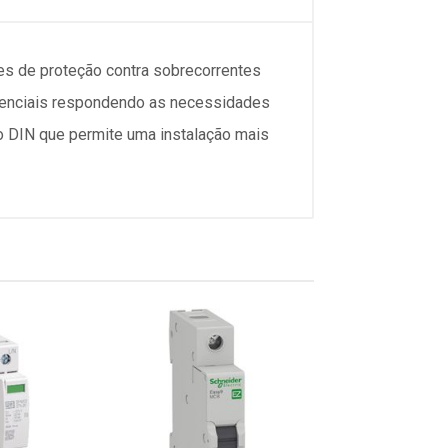
s de proteção contra sobrecorrentes
sidenciais respondendo as necessidades
o DIN que permite uma instalação mais