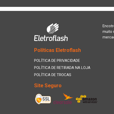
Encotr
muito 
merca
Políticas Eletroflash
POLÍTICA DE PRIVACIDADE
POLÍTICA DE RETIRADA NA LOJA
POLÍTICA DE TROCAS
Site Seguro