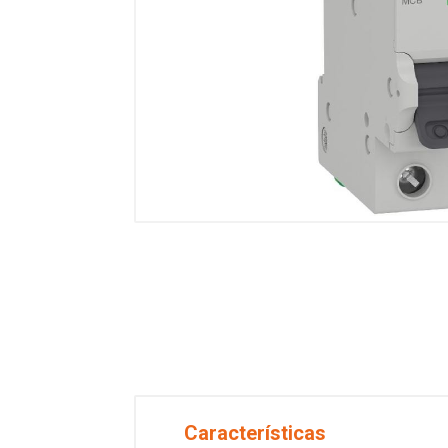
Características