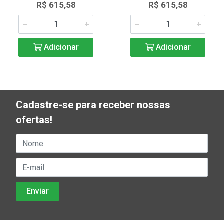
R$ 615,58
R$ 615,58
Adicionar
Adicionar
Cadastre-se para receber nossas
ofertas!