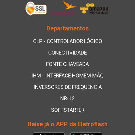
Departamentos
CLP - CONTROLADOR LÓGICO
CONECTIVIDADE
FONTE CHAVEADA
IHM - INTERFACE HOMEM MÁQ
INVERSORES DE FREQUENCIA
NR-12
SOFTSTARTER
Baixe já o APP da Eletroflash