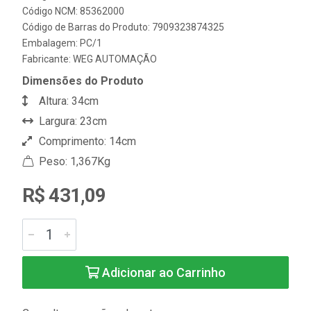
Código NCM: 85362000
Código de Barras do Produto: 7909323874325
Embalagem: PC/1
Fabricante:
WEG AUTOMAÇÃO
Dimensões do Produto
Altura: 34cm
Largura: 23cm
Comprimento: 14cm
Peso: 1,367Kg
R$ 431,09
Adicionar ao Carrinho