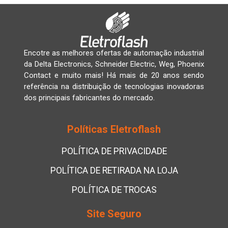
Encotre as melhores ofertas de automação industrial
da Delta Electronics, Schneider Electric, Weg, Phoenix
Contact e muito mais! Há mais de 20 anos sendo
referência na distribuição de tecnologias inovadoras
dos principais fabricantes do mercado.
Políticas Eletroflash
POLÍTICA DE PRIVACIDADE
POLÍTICA DE RETIRADA NA LOJA
POLÍTICA DE TROCAS
Site Seguro