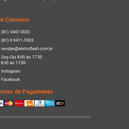
le Conosco
(81) 3447-0032
(81) 9 9411-9503
vendas@eletroflash.com.br
Seg-Qui 8:00 às 17:30
 8:00 às 17:00
Instagram
Facebook
rmas de Pagamento