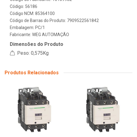
Código: 56186
Código NCM: 85364100
Código de Barras do Produto: 7909522561842
Embalagem: PC/1
Fabricante:
WEG AUTOMAÇÃO
Dimensões do Produto
Peso: 0,575Kg
Produtos Relacionados