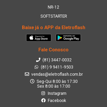
NR-12
SOFTSTARTER
Baixe já o APP da Eletroflash
Fale Conosco
(81) 3447-0032
(81) 9 9411-9503
vendas@eletroflash.com.br
Seg-Qui 8:00 às 17:30
Sex 8:00 às 17:00
Instagram
Facebook