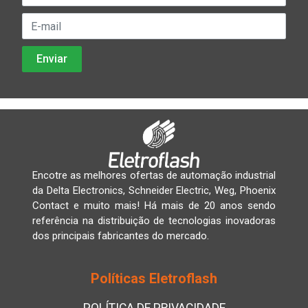
Encotre as melhores ofertas de automação industrial
da Delta Electronics, Schneider Electric, Weg, Phoenix
Contact e muito mais! Há mais de 20 anos sendo
referência na distribuição de tecnologias inovadoras
dos principais fabricantes do mercado.
Políticas Eletroflash