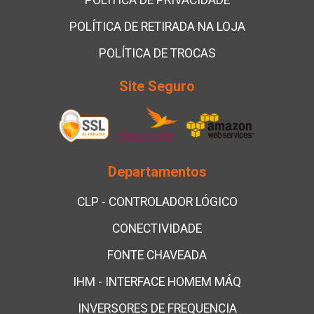
POLÍTICA DE PRIVACIDADE
POLÍTICA DE RETIRADA NA LOJA
POLÍTICA DE TROCAS
Site Seguro
Departamentos
CLP - CONTROLADOR LÓGICO
CONECTIVIDADE
FONTE CHAVEADA
IHM - INTERFACE HOMEM MÁQ
INVERSORES DE FREQUENCIA