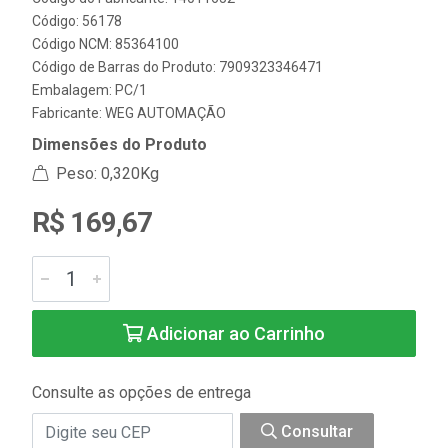
Código: 56178
Código NCM: 85364100
Código de Barras do Produto: 7909323346471
Embalagem: PC/1
Fabricante:
WEG AUTOMAÇÃO
Dimensões do Produto
Peso: 0,320Kg
R$ 169,67
Adicionar ao Carrinho
Consulte as opções de entrega
Consultar