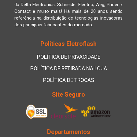
da Delta Electronics, Schneider Electric, Weg, Phoenix
Contact e muito mais! Há mais de 20 anos sendo
referência na distribuição de tecnologias inovadoras
dos principais fabricantes do mercado.
Políticas Eletroflash
POLÍTICA DE PRIVACIDADE
POLÍTICA DE RETIRADA NA LOJA
POLÍTICA DE TROCAS
Site Seguro
Departamentos