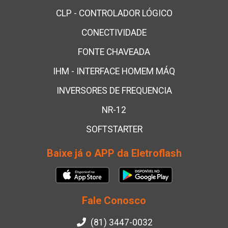
CLP - CONTROLADOR LÓGICO
CONECTIVIDADE
FONTE CHAVEADA
IHM - INTERFACE HOMEM MÁQ
INVERSORES DE FREQUENCIA
NR-12
SOFTSTARTER
Baixe já o APP da Eletroflash
Fale Conosco
(81) 3447-0032