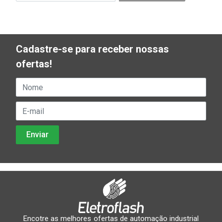
Cadastre-se para receber nossas
ofertas!
Encotre as melhores ofertas de automação industrial