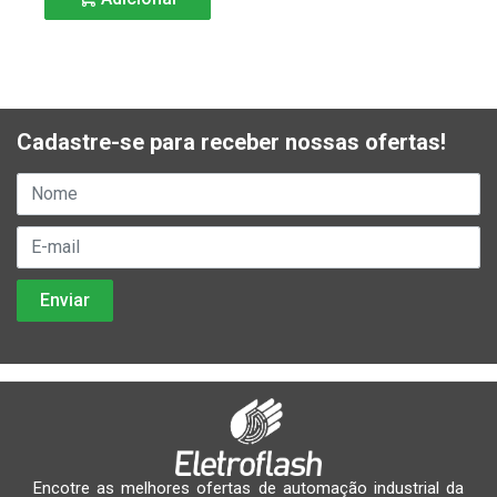
Cadastre-se para receber nossas ofertas!
Encotre as melhores ofertas de automação industrial da