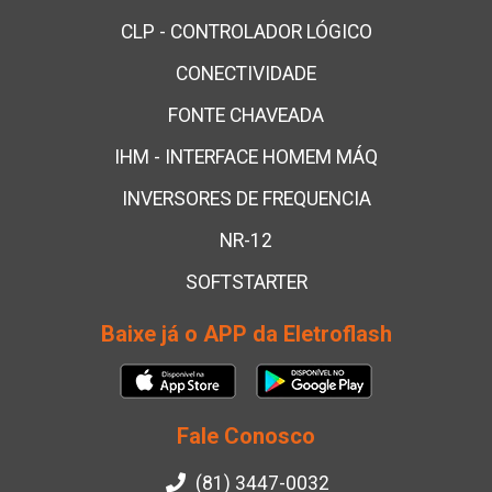
CLP - CONTROLADOR LÓGICO
CONECTIVIDADE
FONTE CHAVEADA
IHM - INTERFACE HOMEM MÁQ
INVERSORES DE FREQUENCIA
NR-12
SOFTSTARTER
Baixe já o APP da Eletroflash
Fale Conosco
(81) 3447-0032