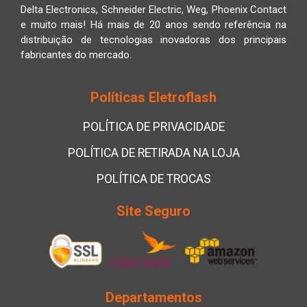
Delta Electronics, Schneider Electric, Weg, Phoenix Contact
e muito mais! Há mais de 20 anos sendo referência na
distribuição de tecnologias inovadoras dos principais
fabricantes do mercado.
Políticas Eletroflash
POLÍTICA DE PRIVACIDADE
POLÍTICA DE RETIRADA NA LOJA
POLÍTICA DE TROCAS
Site Seguro
Departamentos