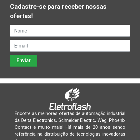
Cadastre-se para receber nossas
ofertas!
Encotre as melhores ofertas de automação industrial
da Delta Electronics, Schneider Electric, Weg, Phoenix
Contact e muito mais! Há mais de 20 anos sendo
referência na distribuição de tecnologias inovadoras