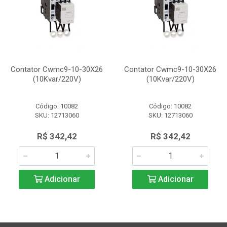
Contator Cwmc9-10-30X26
Contator Cwmc9-10-30X26
(10Kvar/220V)
(10Kvar/220V)
Código: 10082
Código: 10082
SKU: 12713060
SKU: 12713060
R$ 342,42
R$ 342,42
Adicionar
Adicionar