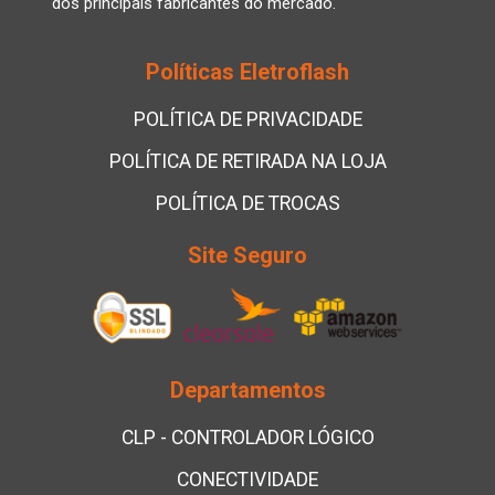
dos principais fabricantes do mercado.
Políticas Eletroflash
POLÍTICA DE PRIVACIDADE
POLÍTICA DE RETIRADA NA LOJA
POLÍTICA DE TROCAS
Site Seguro
Departamentos
CLP - CONTROLADOR LÓGICO
CONECTIVIDADE