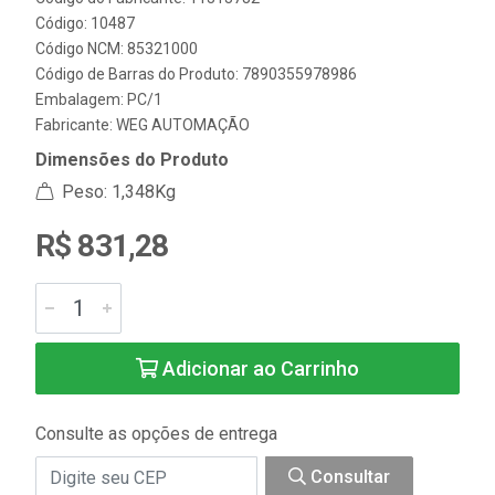
Código: 10487
Código NCM: 85321000
Código de Barras do Produto: 7890355978986
Embalagem: PC/1
Fabricante:
WEG AUTOMAÇÃO
Dimensões do Produto
Peso: 1,348Kg
R$ 831,28
Adicionar ao Carrinho
Consulte as opções de entrega
Consultar