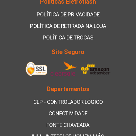
Políticas Eletroflash
POLÍTICA DE PRIVACIDADE
POLÍTICA DE RETIRADA NA LOJA
POLÍTICA DE TROCAS
Site Seguro
Departamentos
CLP - CONTROLADOR LÓGICO
CONECTIVIDADE
FONTE CHAVEADA