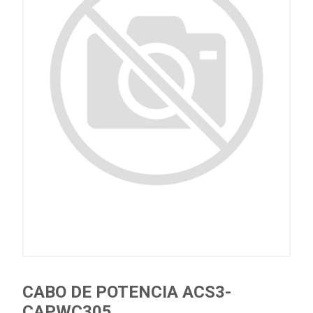
CABO DE POTENCIA ACS3-
CAPWC305