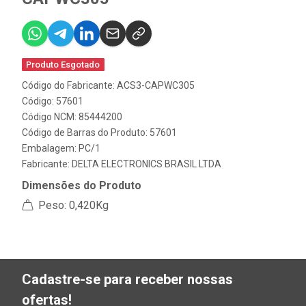
Produto Esgotado
Código do Fabricante: ACS3-CAPWC305
Código: 57601
Código NCM: 85444200
Código de Barras do Produto: 57601
Embalagem: PC/1
Fabricante:
DELTA ELECTRONICS BRASIL LTDA
Dimensões do Produto
Peso: 0,420Kg
Cadastre-se para receber nossas
ofertas!