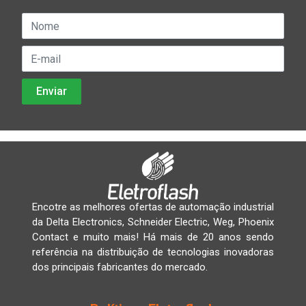
Encotre as melhores ofertas de automação industrial
da Delta Electronics, Schneider Electric, Weg, Phoenix
Contact e muito mais! Há mais de 20 anos sendo
referência na distribuição de tecnologias inovadoras
dos principais fabricantes do mercado.