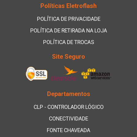
Políticas Eletroflash
POLÍTICA DE PRIVACIDADE
POLÍTICA DE RETIRADA NA LOJA
POLÍTICA DE TROCAS
Site Seguro
Departamentos
CLP - CONTROLADOR LÓGICO
CONECTIVIDADE
FONTE CHAVEADA