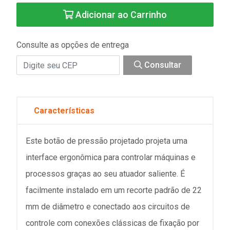
Adicionar ao Carrinho
Consulte as opções de entrega
Consultar
Características
Este botão de pressão projetado projeta uma
interface ergonômica para controlar máquinas e
processos graças ao seu atuador saliente. É
facilmente instalado em um recorte padrão de 22
mm de diâmetro e conectado aos circuitos de
controle com conexões clássicas de fixação por