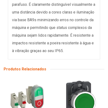
parafuso. É claramente distinguível visualmente a
uma distância devido a cores claras e iluminação
via base BA9s minimizando erros no controle da
máquina e permitindo que status complexos da
máquina sejam lidos rapidamente. É resistente a
impactos resistente a poeira resistente à água e
à vibração graças ao seu IP65.
Produtos Relacionados