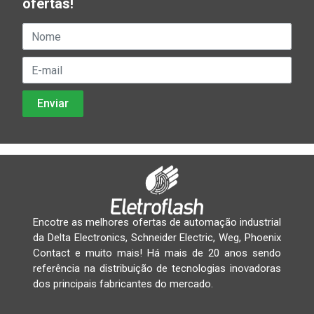
ofertas!
Encotre as melhores ofertas de automação industrial
da Delta Electronics, Schneider Electric, Weg, Phoenix
Contact e muito mais! Há mais de 20 anos sendo
referência na distribuição de tecnologias inovadoras
dos principais fabricantes do mercado.