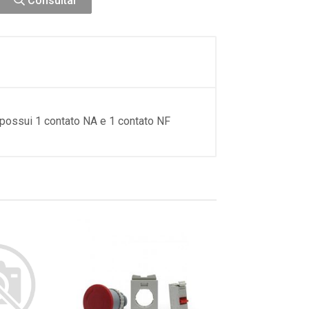
Consultar
possui 1 contato NA e 1 contato NF