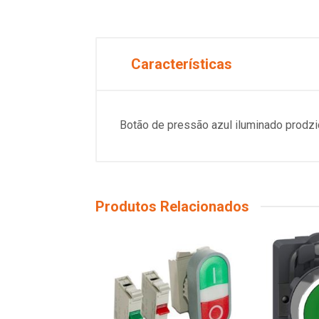
Características
Botão de pressão azul iluminado prodz
Produtos Relacionados