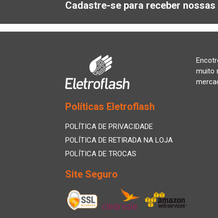
Cadastre-se para receber nossas 
Encotr
muito 
merca
Políticas Eletroflash
POLÍTICA DE PRIVACIDADE
POLÍTICA DE RETIRADA NA LOJA
POLÍTICA DE TROCAS
Site Seguro