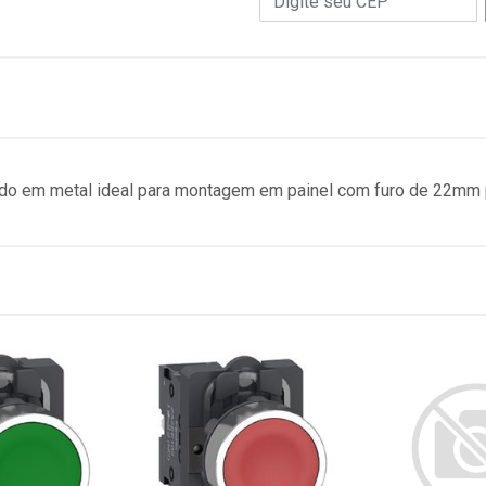
ido em metal ideal para montagem em painel com furo de 22mm 