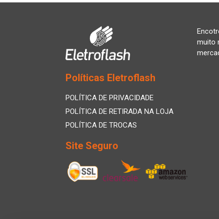
Encotr
muito 
merca
Políticas Eletroflash
POLÍTICA DE PRIVACIDADE
POLÍTICA DE RETIRADA NA LOJA
POLÍTICA DE TROCAS
Site Seguro