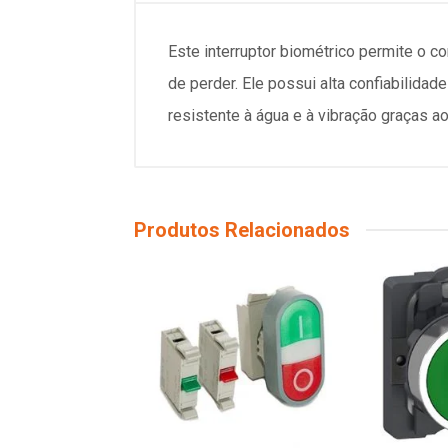
Este interruptor biométrico permite o 
de perder. Ele possui alta confiabilida
resistente à água e à vibração graças 
Produtos Relacionados