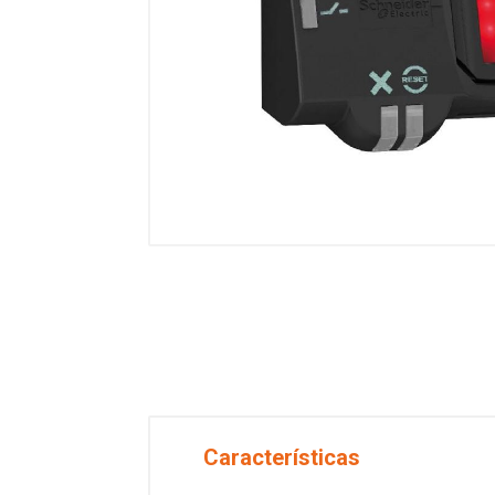
Características