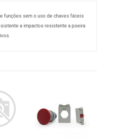
a e funções sem o uso de chaves fáceis
sistente a impactos resistente a poeira
ivos.