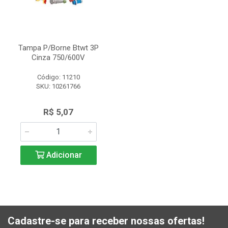
Tampa P/Borne Btwt 3P
Cinza 750/600V
Código: 11210
SKU: 10261766
R$ 5,07
Adicionar
Cadastre-se para receber nossas ofertas!