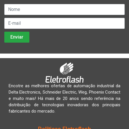
Encotre as melhores ofertas de automação industrial da
Delta Electronics, Schneider Electric, Weg, Phoenix Contact
e muito mais! Há mais de 20 anos sendo referência na
distribuição de tecnologias inovadoras dos principais
fabricantes do mercado.
Políticas Eletroflash