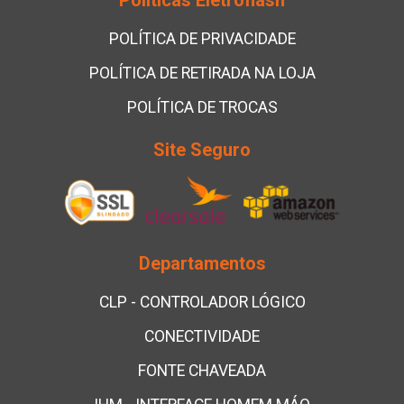
POLÍTICA DE PRIVACIDADE
POLÍTICA DE RETIRADA NA LOJA
POLÍTICA DE TROCAS
Site Seguro
Departamentos
CLP - CONTROLADOR LÓGICO
CONECTIVIDADE
FONTE CHAVEADA