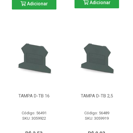
Adicionar
Adicionar
TAMPA D-TB 16
TAMPA D-TB 2,5
Código: 56491
Código: 56489
SKU: 3059922
SKU: 3059919