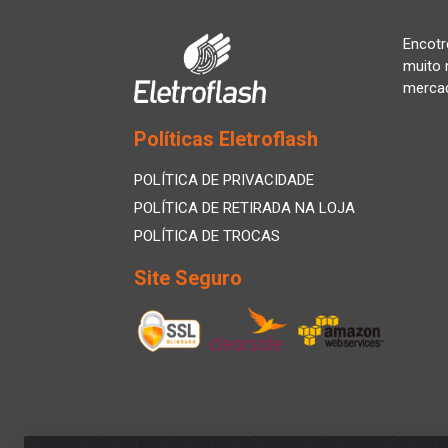
Encotr
muito 
merca
Políticas Eletroflash
POLÍTICA DE PRIVACIDADE
POLÍTICA DE RETIRADA NA LOJA
POLÍTICA DE TROCAS
Site Seguro