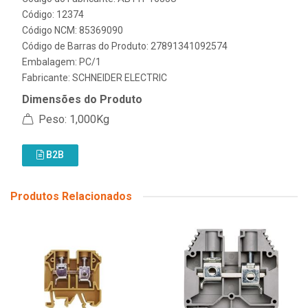
Código: 12374
Código NCM: 85369090
Código de Barras do Produto: 27891341092574
Embalagem: PC/1
Fabricante:
SCHNEIDER ELECTRIC
Dimensões do Produto
Peso: 1,000Kg
B2B
Produtos Relacionados