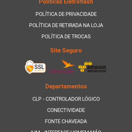
Políticas Eletroflash
POLÍTICA DE PRIVACIDADE
POLÍTICA DE RETIRADA NA LOJA
POLÍTICA DE TROCAS
Site Seguro
Departamentos
CLP - CONTROLADOR LÓGICO
CONECTIVIDADE
FONTE CHAVEADA