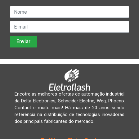
Encotre as melhores ofertas de automação industrial
da Delta Electronics, Schneider Electric, Weg, Phoenix
Contact e muito mais! Há mais de 20 anos sendo
referência na distribuição de tecnologias inovadoras
dos principais fabricantes do mercado.