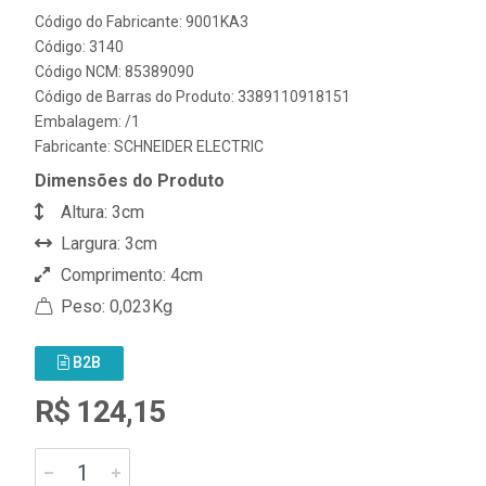
Código do Fabricante: 9001KA3
Código: 3140
Código NCM: 85389090
Código de Barras do Produto: 3389110918151
Embalagem: /1
Fabricante:
SCHNEIDER ELECTRIC
Dimensões do Produto
Altura: 3cm
Largura: 3cm
Comprimento: 4cm
Peso: 0,023Kg
B2B
R$ 124,15