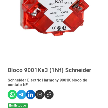
Bloco 9001Ka3 (1Nf) Schneider
Schneider Electric Harmony 9001K bloco de
contato NF
Em Estoque