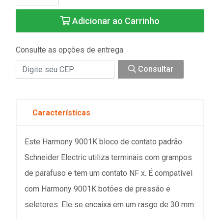
Adicionar ao Carrinho
Consulte as opções de entrega
Consultar
Características
Este Harmony 9001K bloco de contato padrão
Schneider Electric utiliza terminais com grampos
de parafuso e tem um contato NF x. É compatível
com Harmony 9001K botões de pressão e
seletores. Ele se encaixa em um rasgo de 30 mm.