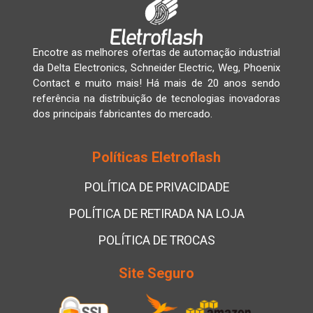
Encotre as melhores ofertas de automação industrial
da Delta Electronics, Schneider Electric, Weg, Phoenix
Contact e muito mais! Há mais de 20 anos sendo
referência na distribuição de tecnologias inovadoras
dos principais fabricantes do mercado.
Políticas Eletroflash
POLÍTICA DE PRIVACIDADE
POLÍTICA DE RETIRADA NA LOJA
POLÍTICA DE TROCAS
Site Seguro