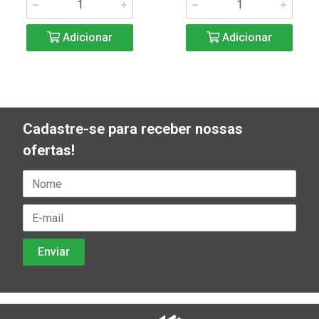
Adicionar
Adicionar
Cadastre-se para receber nossas
ofertas!