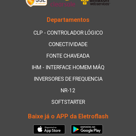
Departamentos
CLP - CONTROLADOR LÓGICO
CONECTIVIDADE
FONTE CHAVEADA
IHM - INTERFACE HOMEM MÁQ
INVERSORES DE FREQUENCIA
NR-12
SOFTSTARTER
Baixe já o APP da Eletroflash