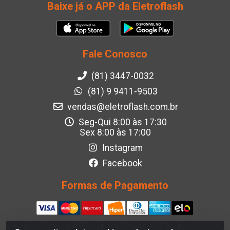
Baixe já o APP da Eletroflash
Fale Conosco
(81) 3447-0032
(81) 9 9411-9503
vendas@eletroflash.com.br
Seg-Qui 8:00 às 17:30
Sex 8:00 às 17:00
Instagram
Facebook
Formas de Pagamento