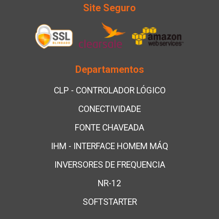
Site Seguro
Departamentos
CLP - CONTROLADOR LÓGICO
CONECTIVIDADE
FONTE CHAVEADA
IHM - INTERFACE HOMEM MÁQ
INVERSORES DE FREQUENCIA
NR-12
SOFTSTARTER