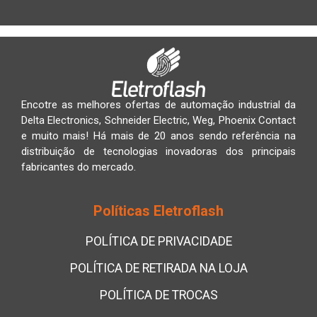
Encotre as melhores ofertas de automação industrial da
Delta Electronics, Schneider Electric, Weg, Phoenix Contact
e muito mais! Há mais de 20 anos sendo referência na
distribuição de tecnologias inovadoras dos principais
fabricantes do mercado.
Políticas Eletroflash
POLÍTICA DE PRIVACIDADE
POLÍTICA DE RETIRADA NA LOJA
POLÍTICA DE TROCAS