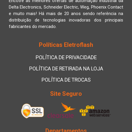
Encotre as melhores ofertas de automação industrial da
Delta Electronics, Schneider Electric, Weg, Phoenix Contact
e muito mais! Há mais de 20 anos sendo referência na
distribuição de tecnologias inovadoras dos principais
fabricantes do mercado.
Políticas Eletroflash
POLÍTICA DE PRIVACIDADE
POLÍTICA DE RETIRADA NA LOJA
POLÍTICA DE TROCAS
Site Seguro
Departamentos