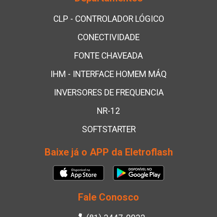
CLP - CONTROLADOR LÓGICO
CONECTIVIDADE
FONTE CHAVEADA
IHM - INTERFACE HOMEM MÁQ
INVERSORES DE FREQUENCIA
NR-12
SOFTSTARTER
Baixe já o APP da Eletroflash
Fale Conosco