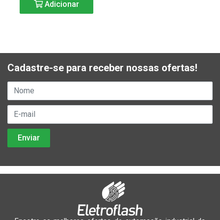
Adicionar
Cadastre-se para receber nossas ofertas!