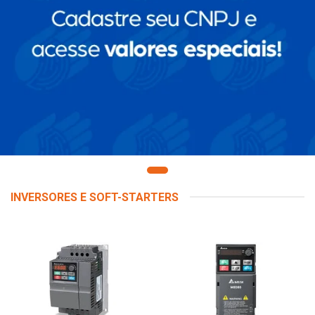
INVERSORES E SOFT-STARTERS