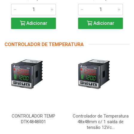
Adicionar
Adicionar
CONTROLADOR DE TEMPERATURA
CONTROLADOR TEMP
Controlador de Temperatura
DTK4848R01
48x48mm c/ 1 saída de
tensão 12Vc...