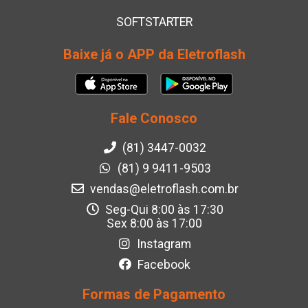
SOFTSTARTER
Baixe já o APP da Eletroflash
Fale Conosco
(81) 3447-0032
(81) 9 9411-9503
vendas@eletroflash.com.br
Seg-Qui 8:00 às 17:30
Sex 8:00 às 17:00
Instagram
Facebook
Formas de Pagamento