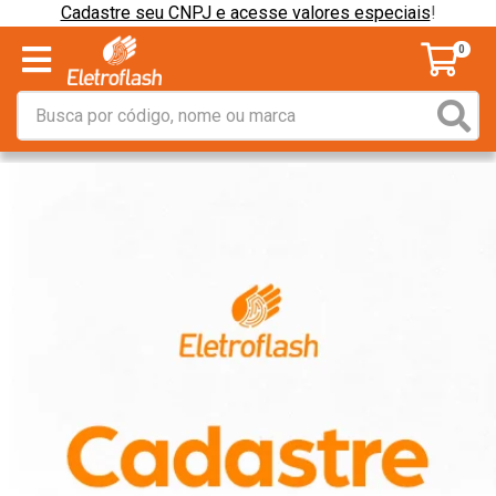
Cadastre seu CNPJ e acesse valores especiais
!
0