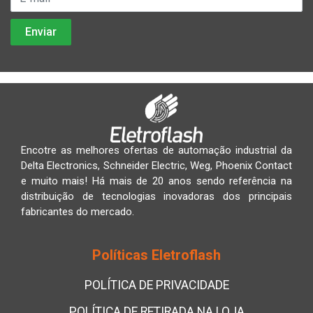
Encotre as melhores ofertas de automação industrial da
Delta Electronics, Schneider Electric, Weg, Phoenix Contact
e muito mais! Há mais de 20 anos sendo referência na
distribuição de tecnologias inovadoras dos principais
fabricantes do mercado.
Políticas Eletroflash
POLÍTICA DE PRIVACIDADE
POLÍTICA DE RETIRADA NA LOJA