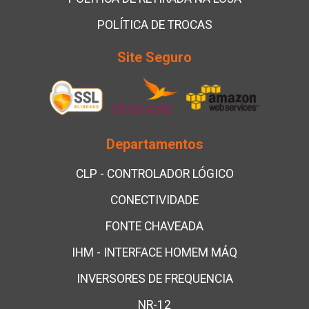
POLÍTICA DE TROCAS
Site Seguro
Departamentos
CLP - CONTROLADOR LÓGICO
CONECTIVIDADE
FONTE CHAVEADA
IHM - INTERFACE HOMEM MÁQ
INVERSORES DE FREQUENCIA
NR-12