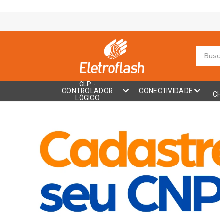
CLP -
CONTROLADOR
CONECTIVIDADE
C
LÓGICO